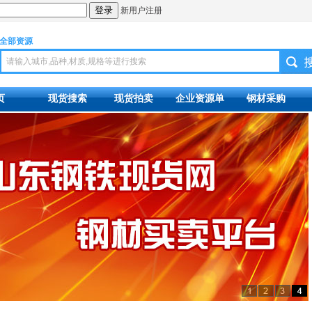
新用户注册
全部资源
页
现货搜索
现货拍卖
企业资源单
钢材采购