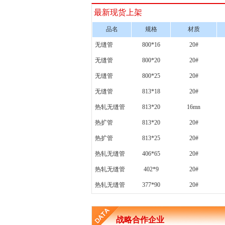
最新现货上架
品名
规格
材质
无缝管
800*16
20#
无缝管
800*20
20#
无缝管
800*25
20#
无缝管
813*18
20#
热轧无缝管
813*20
16mn
热扩管
813*20
20#
热扩管
813*25
20#
热轧无缝管
406*65
20#
热轧无缝管
402*9
20#
热轧无缝管
377*90
20#
战略合作企业