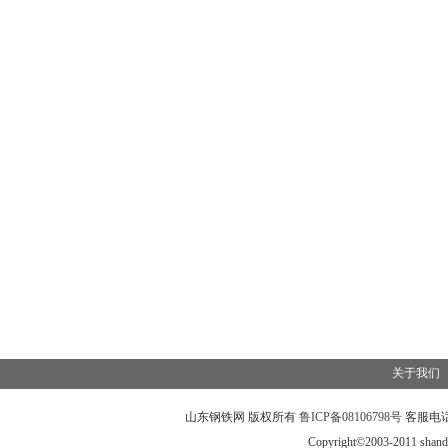
关于我们
山东钢铁网
版权所有
鲁ICP备08106798号
客服电
Copyright©2003-2011 shand