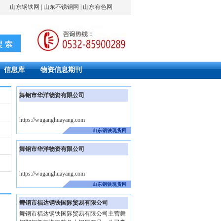
山东钢铁网
|
山东不锈钢网
|
山东有色网
信息库
物资信息期刊
舞钢市华洋物资有限公司
https://wuganghuayang.com
舞钢市华洋物资有限公司
https://wuganghuayang.com
舞钢市福达钢铁国际贸易有限公司
舞钢市福达钢铁国际贸易有限公司主营舞