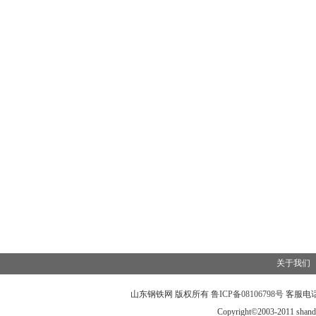
关于我们
山东钢铁网
版权所有
鲁ICP备08106798号
客服电
Copyright©2003-2011 shand